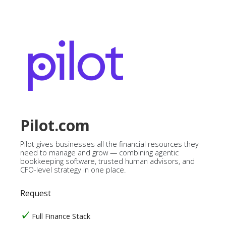
Pilot.com
Pilot gives businesses all the financial resources they
need to manage and grow — combining agentic
bookkeeping software, trusted human advisors, and
CFO-level strategy in one place.
Request
Full Finance Stack