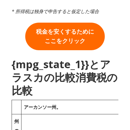
* 所得税は独身で申告すると仮定した場合
税金を安くするために
ここをクリック
{mpg_state_1}}とア
ラスカの比較消費税の
比較
アーカンソー州。
州