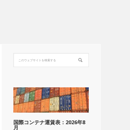
国際コンテナ運賃表：2026年8
月