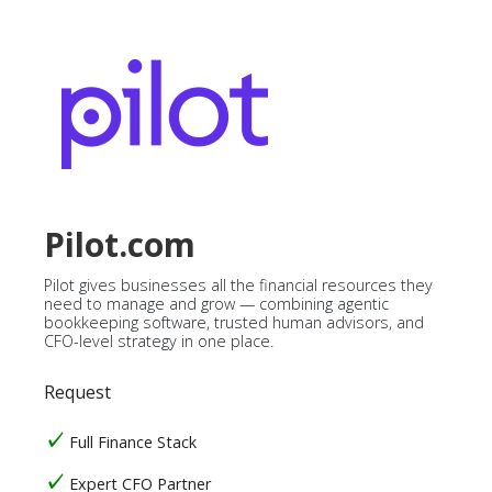
Pilot.com
Pilot gives businesses all the financial resources they
need to manage and grow — combining agentic
bookkeeping software, trusted human advisors, and
CFO-level strategy in one place.
Request
Full Finance Stack
Expert CFO Partner