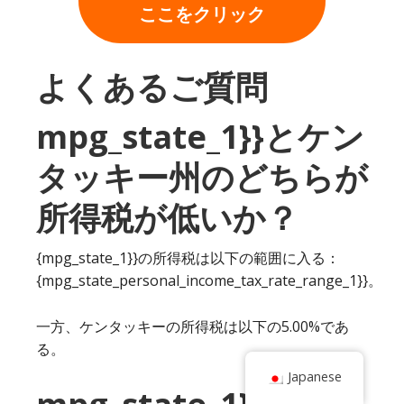
ここをクリック
よくあるご質問
mpg_state_1}}とケン
タッキー州のどちらが
所得税が低いか？
{mpg_state_1}}の所得税は以下の範囲に入る：
{mpg_state_personal_income_tax_rate_range_1}}。
一方、ケンタッキーの所得税は以下の5.00%であ
る。
Japanese