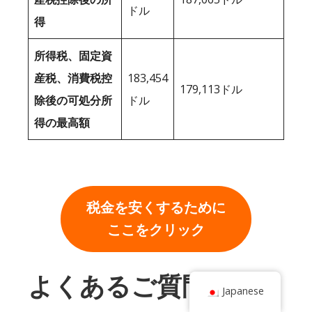
ドル
得
所得税、固定資
産税、消費税控
183,454
179,113ドル
除後の可処分所
ドル
得の最高額
税金を安くするために
ここをクリック
よくあるご質問
Japanese