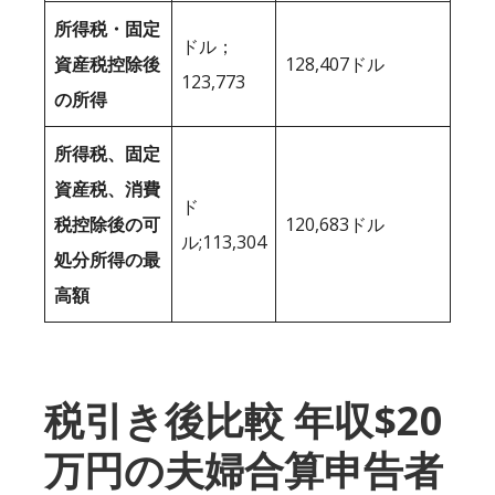
所得税・固定
ドル；
資産税控除後
128,407ドル
123,773
の所得
所得税、固定
資産税、消費
ド
税控除後の可
120,683ドル
ル;113,304
処分所得の最
高額
税引き後比較 年収$20
万円の夫婦合算申告者