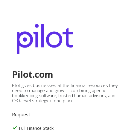
Pilot.com
Pilot gives businesses all the financial resources they
need to manage and grow — combining agentic
bookkeeping software, trusted human advisors, and
CFO-level strategy in one place.
Request
Full Finance Stack