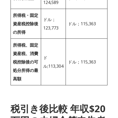
124,589
所得税・固定
ドル；
資産税控除後
ドル；115,363
123,773
の所得
所得税、固定
資産税、消費
ド
税控除後の可
ドル；115,363
ル;113,304
処分所得の最
高額
税引き後比較 年収$20