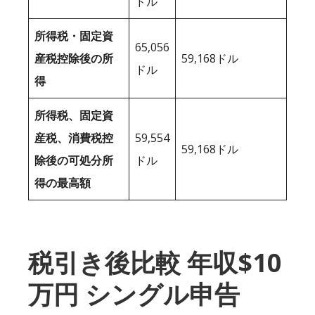
ドル
所得税・固定資
65,056
産税控除後の所
59,168ドル
ドル
得
所得税、固定資
産税、消費税控
59,554
59,168ドル
除後の可処分所
ドル
得の最高額
税引き後比較 年収$10
万円 シングル申告