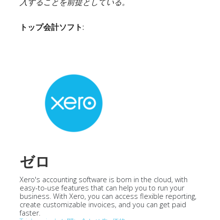
入することを前提としている。
トップ会計ソフト
:
ゼロ
Xero's accounting software is born in the cloud, with
easy-to-use features that can help you to run your
business. With Xero, you can access flexible reporting,
create customizable invoices, and you can get paid
faster.