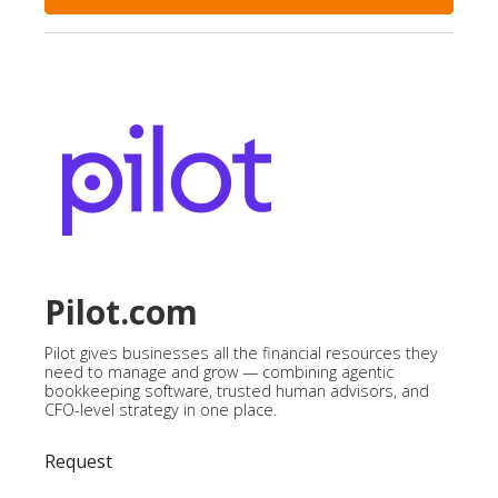
Pilot.com
Pilot gives businesses all the financial resources they
need to manage and grow — combining agentic
bookkeeping software, trusted human advisors, and
CFO-level strategy in one place.
Request