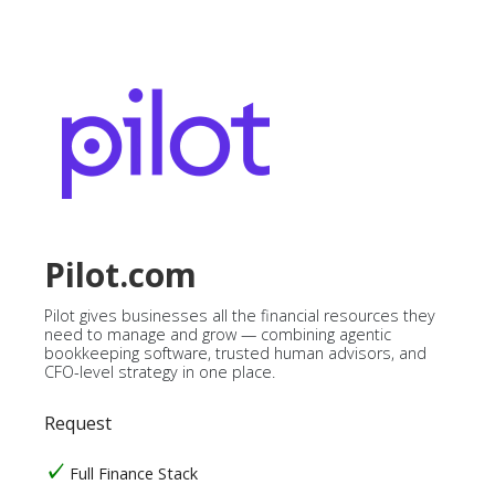
Pilot.com
Pilot gives businesses all the financial resources they
need to manage and grow — combining agentic
bookkeeping software, trusted human advisors, and
CFO-level strategy in one place.
Request
Full Finance Stack