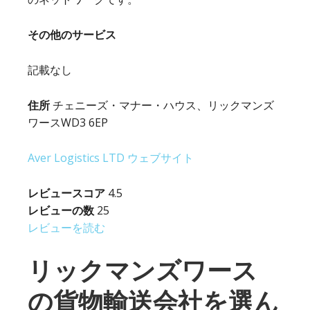
その他のサービス
記載なし
住所
チェニーズ・マナー・ハウス、リックマンズ
ワースWD3 6EP
Aver Logistics LTD ウェブサイト
レビュースコア
4.5
レビューの数
25
レビューを読む
リックマンズワース
の貨物輸送会社を選ん