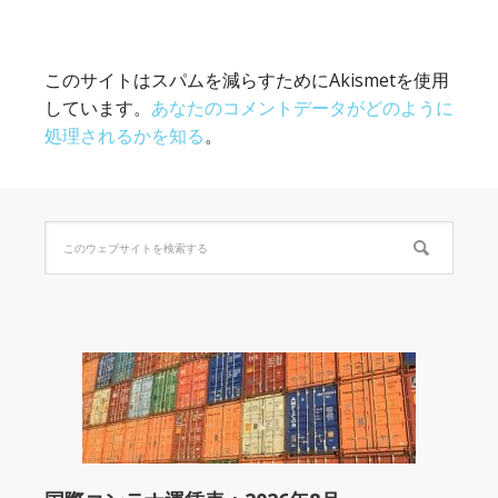
このサイトはスパムを減らすためにAkismetを使用
しています。
あなたのコメントデータがどのように
処理されるかを知る
。