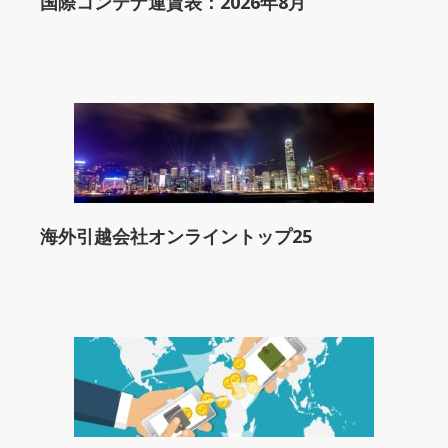
国際コンテナ運賃表：2026年8月
海外引越会社オンライントップ25