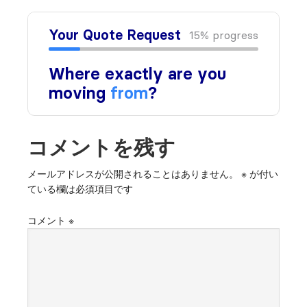
コメントを残す
メールアドレスが公開されることはありません。
※
が付い
ている欄は必須項目です
コメント
※