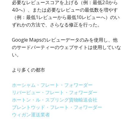
必要なレビュースコアを上げる（例：最低2.0から
4.0へ）、または必要なレビューの最低数を増やす
（例：最低1レビューから最低10レビューへ）のい
ずれかの方法で、さらなる修正を行った。
Google Mapsのレビューデータのみを使用し、他
のサードパーティーのウェブサイトは使用していな
い。
より多くの都市
ホーシャム・フレート・フォワーダー
リバービュー・フレート・フォワーダー
ホートン・ル・スプリング貨物輸送会社
ブレントウッド・フレート・フォワーダー
ウィガン運送業者