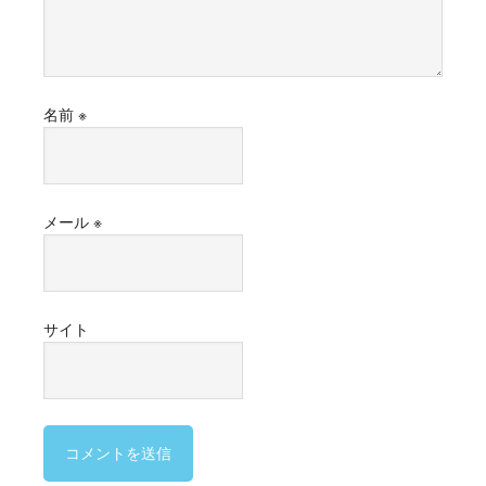
名前
※
メール
※
サイト