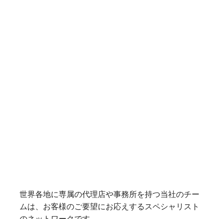
世界各地に専属の代理店や事務所を持つ当社のチー
ムは、お客様のご要望にお応えするスペシャリスト
のネットワークです。