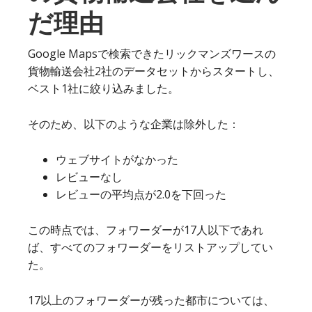
だ理由
Google Mapsで検索できたリックマンズワースの
貨物輸送会社2社のデータセットからスタートし、
ベスト1社に絞り込みました。
そのため、以下のような企業は除外した：
ウェブサイトがなかった
レビューなし
レビューの平均点が2.0を下回った
この時点では、フォワーダーが17人以下であれ
ば、すべてのフォワーダーをリストアップしてい
た。
17以上のフォワーダーが残った都市については、