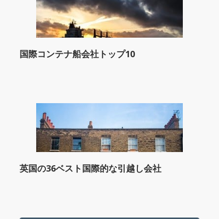
国際コンテナ船会社トップ10
英国の36ベスト国際的な引越し会社