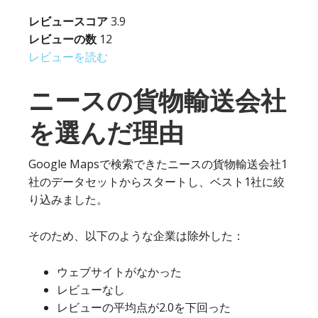
レビュースコア
3.9
レビューの数
12
レビューを読む
ニースの貨物輸送会社
を選んだ理由
Google Mapsで検索できたニースの貨物輸送会社1
社のデータセットからスタートし、ベスト1社に絞
り込みました。
そのため、以下のような企業は除外した：
ウェブサイトがなかった
レビューなし
レビューの平均点が2.0を下回った