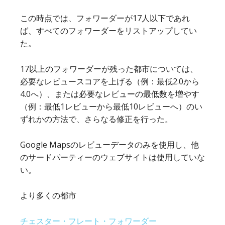
この時点では、フォワーダーが17人以下であれ
ば、すべてのフォワーダーをリストアップしてい
た。
17以上のフォワーダーが残った都市については、
必要なレビュースコアを上げる（例：最低2.0から
4.0へ）、または必要なレビューの最低数を増やす
（例：最低1レビューから最低10レビューへ）のい
ずれかの方法で、さらなる修正を行った。
Google Mapsのレビューデータのみを使用し、他
のサードパーティーのウェブサイトは使用していな
い。
より多くの都市
チェスター・フレート・フォワーダー