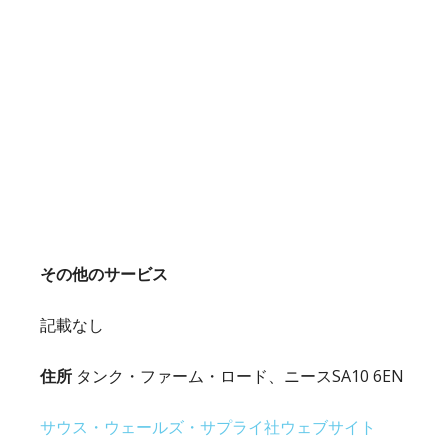
その他のサービス
記載なし
住所
タンク・ファーム・ロード、ニースSA10 6EN
サウス・ウェールズ・サプライ社ウェブサイト