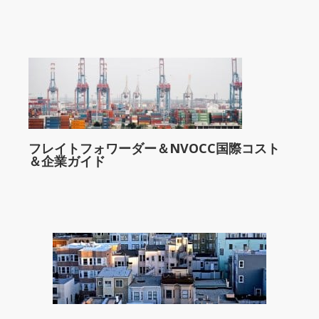
フレイトフォワーダー＆NVOCC国際コスト
＆企業ガイド