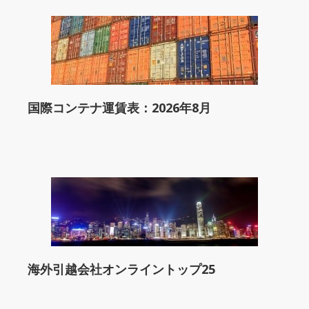
国際コンテナ運賃表：2026年8月
海外引越会社オンライントップ25