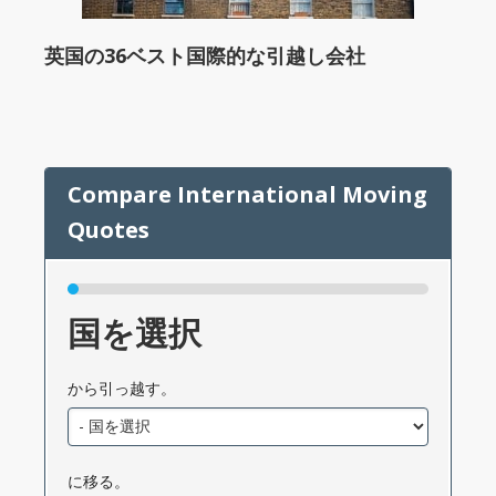
英国の36ベスト国際的な引越し会社
国を選択
から引っ越す。
に移る。