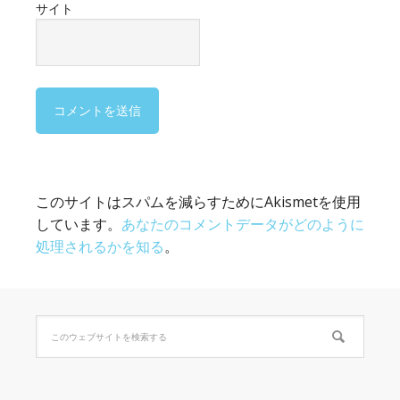
サイト
このサイトはスパムを減らすためにAkismetを使用
しています。
あなたのコメントデータがどのように
処理されるかを知る
。