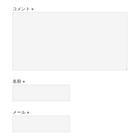
コメント
※
名前
※
メール
※