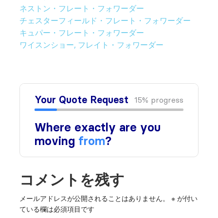
ネストン・フレート・フォワーダー
チェスターフィールド・フレート・フォワーダー
キュパー・フレート・フォワーダー
ワイスンショー, フレイト・フォワーダー
コメントを残す
メールアドレスが公開されることはありません。
※
が付い
ている欄は必須項目です