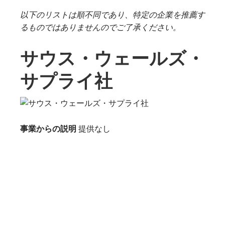
以下のリストは順不同であり、特定の企業を推薦す
るものではありませんのでご了承ください。
サウス・ウェールズ・
サプライ社
事業からの説明
提供なし