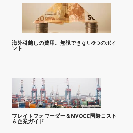
海外引越しの費用。無視できない9つのポイ
ント
フレイトフォワーダー＆NVOCC国際コスト
＆企業ガイド