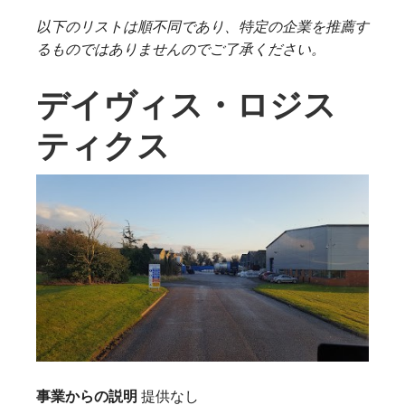
以下のリストは順不同であり、特定の企業を推薦す
るものではありませんのでご了承ください。
デイヴィス・ロジス
ティクス
事業からの説明
提供なし