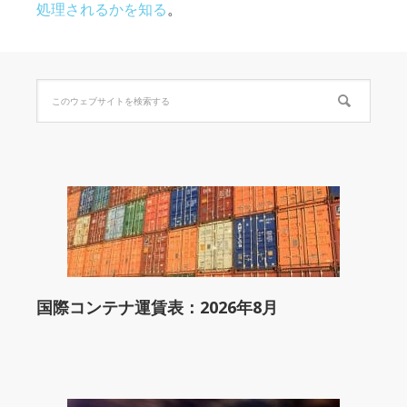
処理されるかを知る
。
国際コンテナ運賃表：2026年8月