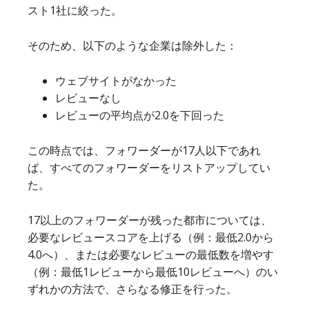
スト1社に絞った。
そのため、以下のような企業は除外した：
ウェブサイトがなかった
レビューなし
レビューの平均点が2.0を下回った
この時点では、フォワーダーが17人以下であれ
ば、すべてのフォワーダーをリストアップしてい
た。
17以上のフォワーダーが残った都市については、
必要なレビュースコアを上げる（例：最低2.0から
4.0へ）、または必要なレビューの最低数を増やす
（例：最低1レビューから最低10レビューへ）のい
ずれかの方法で、さらなる修正を行った。