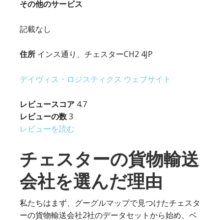
その他のサービス
記載なし
住所
インス通り、チェスターCH2 4JP
デイヴィス・ロジスティクス ウェブサイト
レビュースコア
4.7
レビューの数
3
レビューを読む
チェスターの貨物輸送
会社を選んだ理由
私たちはまず、グーグルマップで見つけたチェスタ
ーの貨物輸送会社2社のデータセットから始め、ベ