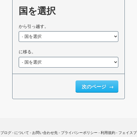
国を選択
から引っ越す。
に移る。
次のページ
ブログ
-
について
-
お問い合わせ先
-
プライバシーポリシー
-
利用規約
-
フェイスブ