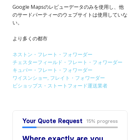
Google Mapsのレビューデータのみを使用し、他
のサードパーティーのウェブサイトは使用していな
い。
より多くの都市
ネストン・フレート・フォワーダー
チェスターフィールド・フレート・フォワーダー
キュパー・フレート・フォワーダー
ワイスンショー, フレイト・フォワーダー
ビショップス・ストートフォード運送業者