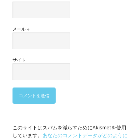
メール
※
サイト
このサイトはスパムを減らすためにAkismetを使用
しています。
あなたのコメントデータがどのように