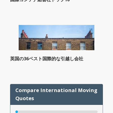
英国の36ベスト国際的な引越し会社