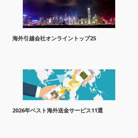
海外引越会社オンライントップ25
2026年ベスト海外送金サービス11選