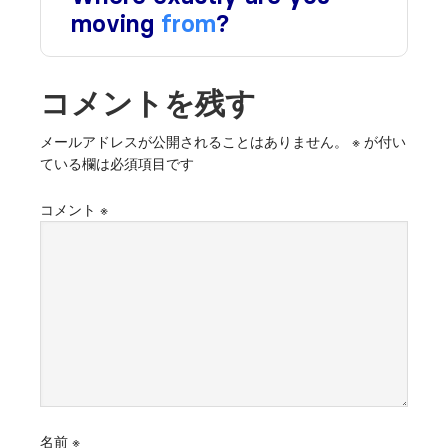
コメントを残す
メールアドレスが公開されることはありません。
※
が付い
ている欄は必須項目です
コメント
※
名前
※