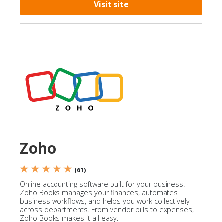
Visit site
Zoho
★ ★ ★ ★ ★
(61)
Online accounting software built for your business.
Zoho Books manages your finances, automates
business workflows, and helps you work collectively
across departments. From vendor bills to expenses,
Zoho Books makes it all easy.