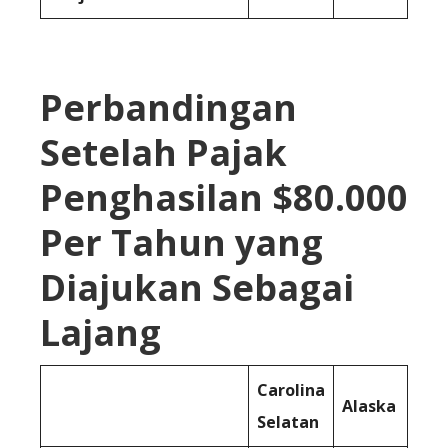
Perbandingan
Setelah Pajak
Penghasilan $80.000
Per Tahun yang
Diajukan Sebagai
Lajang
Carolina
Alaska
Selatan