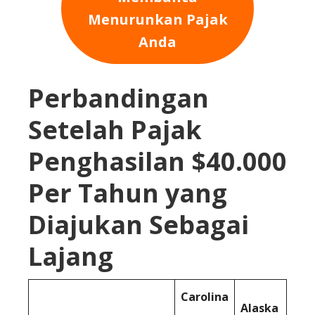
Menurunkan Pajak
Anda
Perbandingan
Setelah Pajak
Penghasilan $40.000
Per Tahun yang
Diajukan Sebagai
Lajang
Carolina
Alaska