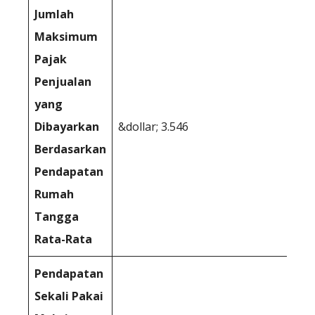
Jumlah
Maksimum
Pajak
Penjualan
yang
Dibayarkan
&dollar; 3.546
Berdasarkan
Pendapatan
Rumah
Tangga
Rata-Rata
Pendapatan
Sekali Pakai