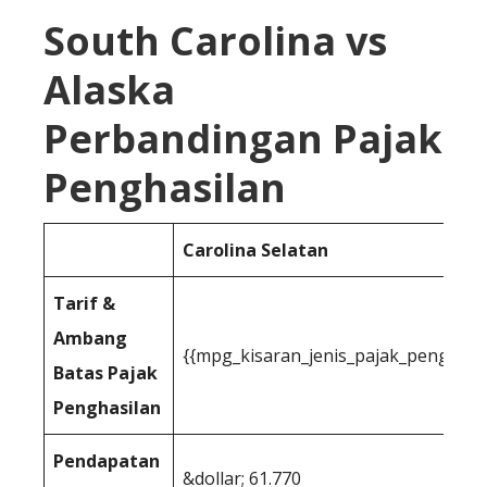
South Carolina vs
Alaska
Perbandingan Pajak
Penghasilan
Carolina Selatan
Tarif &
Ambang
{{mpg_kisaran_jenis_pajak_penghasi
Batas Pajak
Penghasilan
Pendapatan
&dollar; 61.770