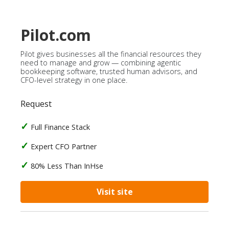
Pilot.com
Pilot gives businesses all the financial resources they
need to manage and grow — combining agentic
bookkeeping software, trusted human advisors, and
CFO-level strategy in one place.
Request
Full Finance Stack
Expert CFO Partner
80% Less Than InHse
Visit site