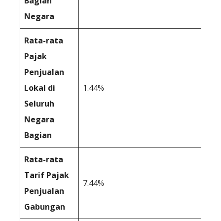
Bagian
Negara
Rata-rata
Pajak
Penjualan
Lokal di
1.44%
Seluruh
Negara
Bagian
Rata-rata
Tarif Pajak
7.44%
Penjualan
Gabungan