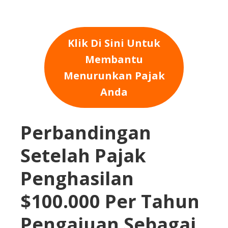
Klik Di Sini Untuk
Membantu
Menurunkan Pajak
Anda
Perbandingan
Setelah Pajak
Penghasilan
$100.000 Per Tahun
Pengajuan Sebagai