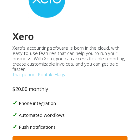
Xero
Xero's accounting software is born in the cloud, with
easy-to-use features that can help you to run your
business. With Xero, you can access flexible reporting,
create customizable invoices, and you can get paid
faster.
Trial period
Kontak
Harga
$20.00 monthly
Phone integration
Automated workflows
Push notifications