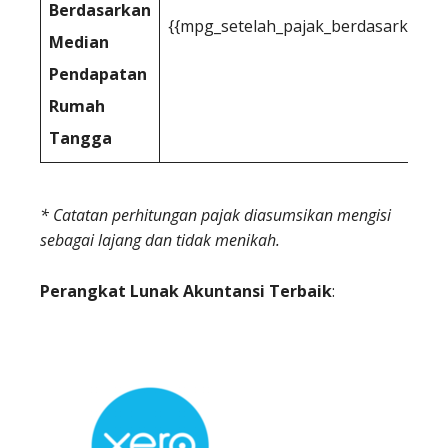
Berdasarkan
{{mpg_setelah_pajak_berdasarkan_m
Median
Pendapatan
Rumah
Tangga
* Catatan perhitungan pajak diasumsikan mengisi
sebagai lajang dan tidak menikah.
Perangkat Lunak Akuntansi Terbaik
: