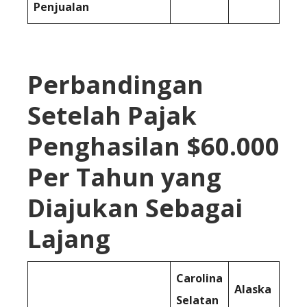
Penjualan
Perbandingan
Setelah Pajak
Penghasilan $60.000
Per Tahun yang
Diajukan Sebagai
Lajang
Carolina
Alaska
Selatan