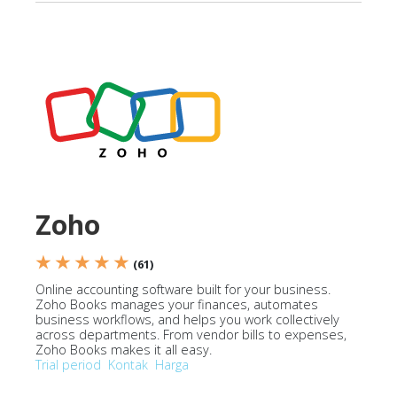
Zoho
★ ★ ★ ★ ★
(61)
Online accounting software built for your business.
Zoho Books manages your finances, automates
business workflows, and helps you work collectively
across departments. From vendor bills to expenses,
Zoho Books makes it all easy.
Trial period
Kontak
Harga