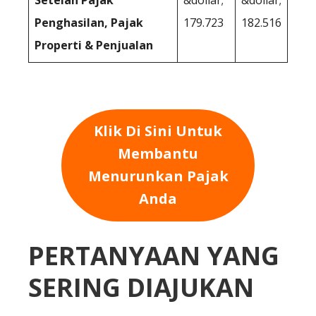
Penghasilan, Pajak
179.723
182.516
Properti & Penjualan
Klik Di Sini Untuk
Membantu
Menurunkan Pajak
Anda
PERTANYAAN YANG
SERING DIAJUKAN