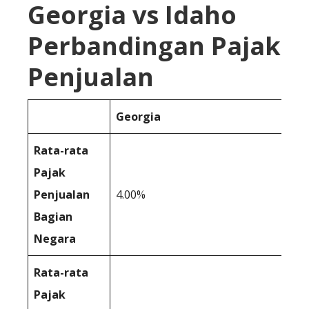
Georgia vs Idaho
Perbandingan Pajak
Penjualan
Georgia
Rata-rata
Pajak
Penjualan
4.00%
Bagian
Negara
Rata-rata
Pajak