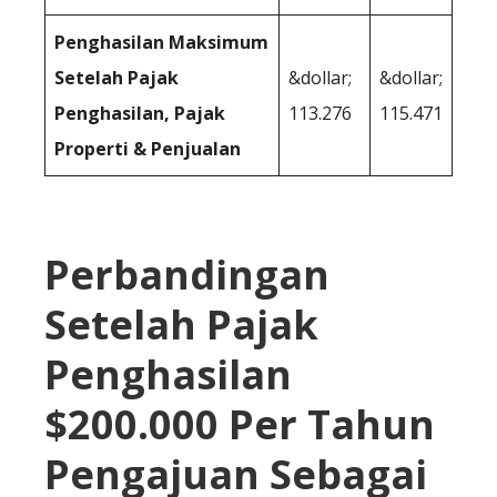
Penghasilan Maksimum
Setelah Pajak
&dollar;
&dollar;
Penghasilan, Pajak
113.276
115.471
Properti & Penjualan
Perbandingan
Setelah Pajak
Penghasilan
$200.000 Per Tahun
Pengajuan Sebagai