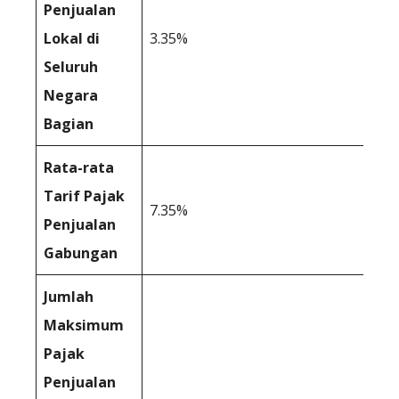
Penjualan
Lokal di
3.35%
Seluruh
Negara
Bagian
Rata-rata
Tarif Pajak
7.35%
Penjualan
Gabungan
Jumlah
Maksimum
Pajak
Penjualan