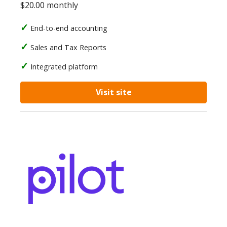
$20.00 monthly
End-to-end accounting
Sales and Tax Reports
Integrated platform
Visit site