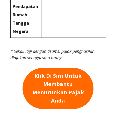
Pendapatan
Rumah
Tangga
Negara
* Sekali lagi dengan asumsi pajak penghasilan
diajukan sebagai satu orang
Klik Di Sini Untuk
Membantu
Menurunkan Pajak
Anda