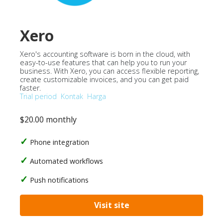
Xero
Xero's accounting software is born in the cloud, with
easy-to-use features that can help you to run your
business. With Xero, you can access flexible reporting,
create customizable invoices, and you can get paid
faster.
Trial period
Kontak
Harga
$20.00 monthly
Phone integration
Automated workflows
Push notifications
Visit site