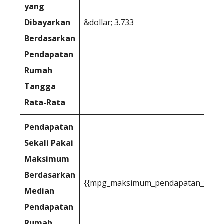
yang
Dibayarkan
&dollar; 3.733
Berdasarkan
Pendapatan
Rumah
Tangga
Rata-Rata
Pendapatan
Sekali Pakai
Maksimum
Berdasarkan
{{mpg_maksimum_pendapatan_yang_da
Median
Pendapatan
Rumah