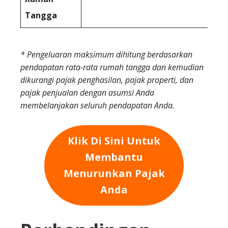
Tangga
* Pengeluaran maksimum dihitung berdasarkan
pendapatan rata-rata rumah tangga dan kemudian
dikurangi pajak penghasilan, pajak properti, dan
pajak penjualan dengan asumsi Anda
membelanjakan seluruh pendapatan Anda.
Klik Di Sini Untuk
Membantu
Menurunkan Pajak
Anda