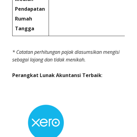
Pendapatan
Rumah
Tangga
* Catatan perhitungan pajak diasumsikan mengisi
sebagai lajang dan tidak menikah.
Perangkat Lunak Akuntansi Terbaik
: