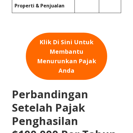
Properti & Penjualan
Klik Di Sini Untuk
Membantu
Menurunkan Pajak
Anda
Perbandingan
Setelah Pajak
Penghasilan