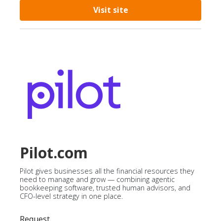
Visit site
Pilot.com
Pilot gives businesses all the financial resources they
need to manage and grow — combining agentic
bookkeeping software, trusted human advisors, and
CFO-level strategy in one place.
Request