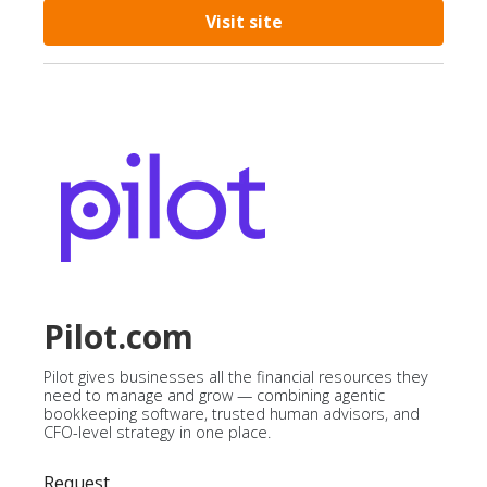
Visit site
Pilot.com
Pilot gives businesses all the financial resources they
need to manage and grow — combining agentic
bookkeeping software, trusted human advisors, and
CFO-level strategy in one place.
Request