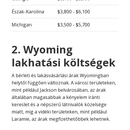
Észak-Karolina
$3,800 - $6,100
Michigan
$3,500 - $5,700
2. Wyoming
lakhatási költségek
A bérleti és lakásvásárlási árak Wyomingban
helytől függően változnak. A városi területeken,
mint például Jackson belvárosában, az árak
általában magasabbak a kényelem iránti
kereslet és a népszerű látnivalók közelsége
miatt, míg a vidéki területeken, mint például
Laramie, az árak megfizethetőbbek lehetnek.