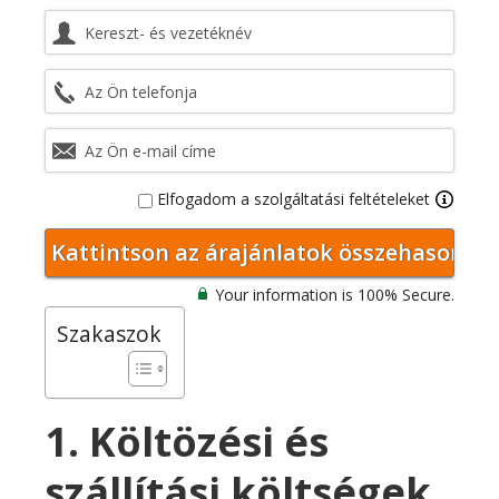
Elfogadom a szolgáltatási feltételeket
Your information is 100% Secure.
Szakaszok
1. Költözési és
szállítási költségek