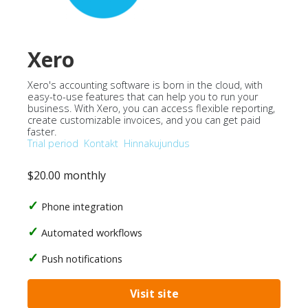
Xero
Xero's accounting software is born in the cloud, with
easy-to-use features that can help you to run your
business. With Xero, you can access flexible reporting,
create customizable invoices, and you can get paid
faster.
Trial period
Kontakt
Hinnakujundus
$20.00 monthly
Phone integration
Automated workflows
Push notifications
Visit site