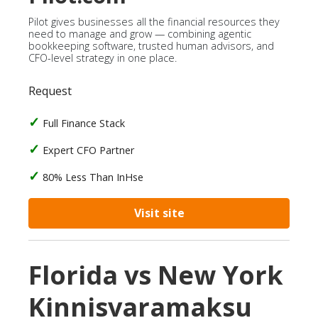
Pilot gives businesses all the financial resources they
need to manage and grow — combining agentic
bookkeeping software, trusted human advisors, and
CFO-level strategy in one place.
Request
Full Finance Stack
Expert CFO Partner
80% Less Than InHse
Visit site
Florida vs New York
Kinnisvaramaksu