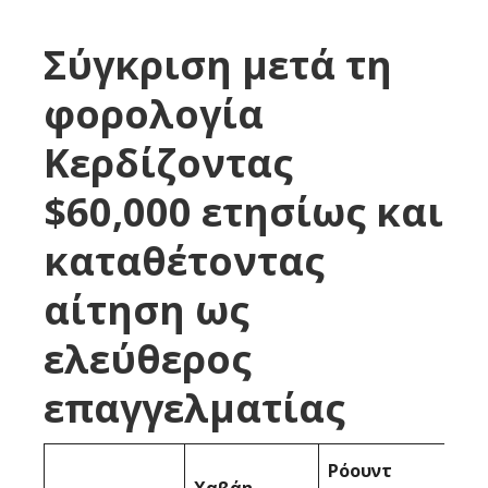
Σύγκριση μετά τη
φορολογία
Κερδίζοντας
$60,000 ετησίως και
καταθέτοντας
αίτηση ως
ελεύθερος
επαγγελματίας
Ρόουντ