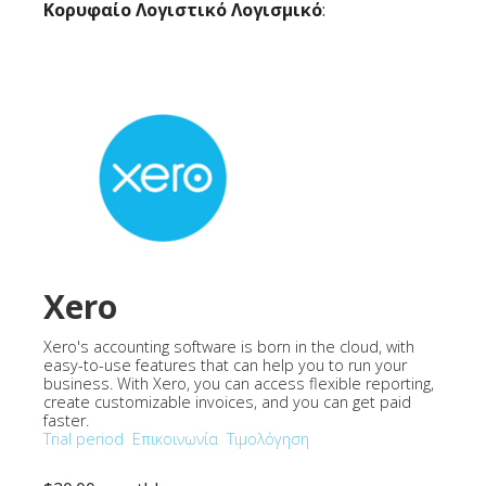
Κορυφαίο Λογιστικό Λογισμικό
:
Xero
Xero's accounting software is born in the cloud, with
easy-to-use features that can help you to run your
business. With Xero, you can access flexible reporting,
create customizable invoices, and you can get paid
faster.
Trial period
Επικοινωνία
Τιμολόγηση