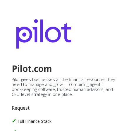
Pilot.com
Pilot gives businesses all the financial resources they
need to manage and grow — combining agentic
bookkeeping software, trusted human advisors, and
CFO-level strategy in one place.
Request
Full Finance Stack