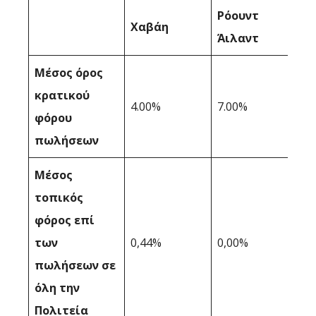
Ρόουντ
Χαβάη
Άιλαντ
Μέσος όρος
κρατικού
4.00%
7.00%
φόρου
πωλήσεων
Μέσος
τοπικός
φόρος επί
των
0,44%
0,00%
πωλήσεων σε
όλη την
Πολιτεία