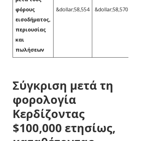
φόρους
&dollar;58,554
&dollar;58,570
εισοδήματος,
περιουσίας
και
πωλήσεων
Σύγκριση μετά τη
φορολογία
Κερδίζοντας
$100,000 ετησίως,