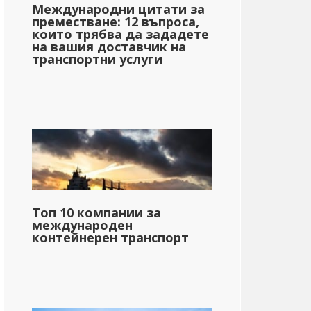
Международни цитати за
преместване: 12 въпроса,
които трябва да зададете
на вашия доставчик на
транспортни услуги
Топ 10 компании за
международен
контейнерен транспорт