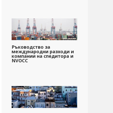
Ръководство за
международни разходи и
компании на спедитора и
NVOCC