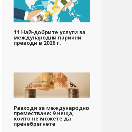
11 Най-добрите услуги за
международни парични
преводи в 2026 г.
Разходи за международно
преместване: 9 неща,
които не можете да
пренебрегнете