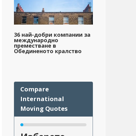
36 най-добри компании за
международно
преместване в
Обединеното кралство