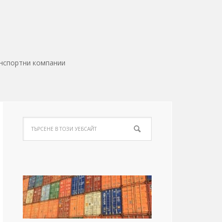
нспортни компании