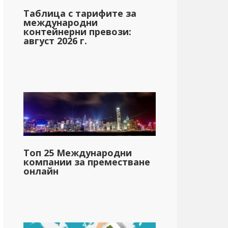
Таблица с тарифите за
международни
контейнерни превози:
август 2026 г.
Топ 25 Международни
компании за преместване
онлайн