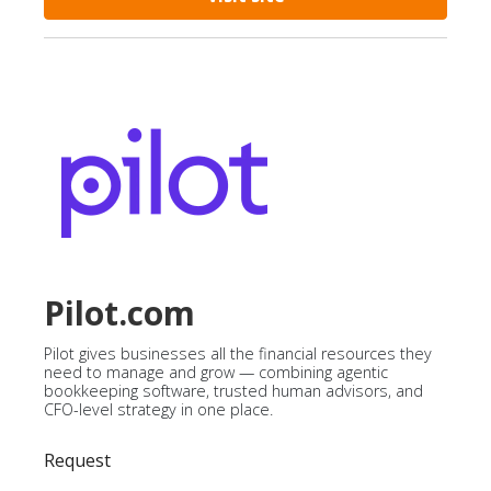
Pilot.com
Pilot gives businesses all the financial resources they
need to manage and grow — combining agentic
bookkeeping software, trusted human advisors, and
CFO-level strategy in one place.
Request