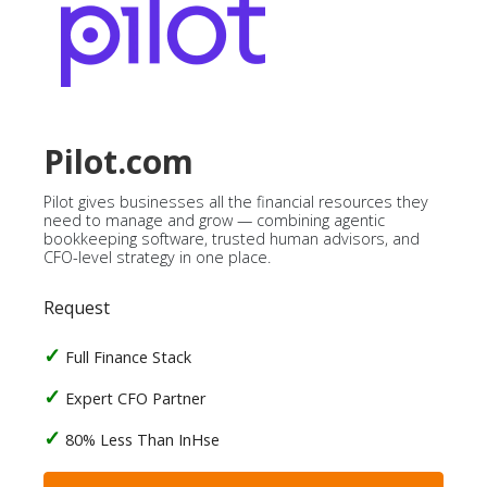
Pilot.com
Pilot gives businesses all the financial resources they
need to manage and grow — combining agentic
bookkeeping software, trusted human advisors, and
CFO-level strategy in one place.
Request
Full Finance Stack
Expert CFO Partner
80% Less Than InHse