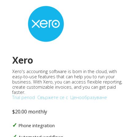
Xero
Xero's accounting software is born in the cloud, with
easy-to-use features that can help you to run your
business. With Xero, you can access flexible reporting,
create customizable invoices, and you can get paid
faster.
Trial period
Свържете се с
Ценообразуване
$20.00 monthly
Phone integration