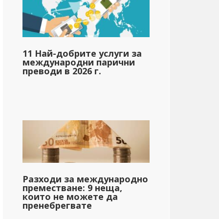
11 Най-добрите услуги за
международни парични
преводи в 2026 г.
Разходи за международно
преместване: 9 неща,
които не можете да
пренебрегвате