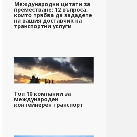
Международни цитати за
преместване: 12 въпроса,
които трябва да зададете
на вашия доставчик на
транспортни услуги
Топ 10 компании за
международен
контейнерен транспорт