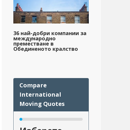
36 най-добри компании за
международно
преместване в
Обединеното кралство