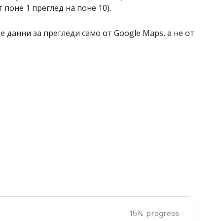
поне 1 преглед на поне 10).
 данни за прегледи само от Google Maps, а не от