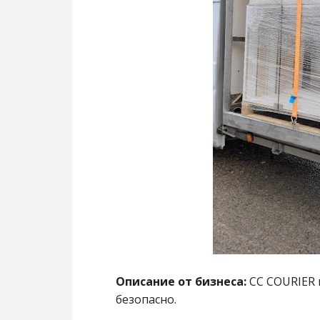
Описание от бизнеса:
CC COURIER 
безопасно.