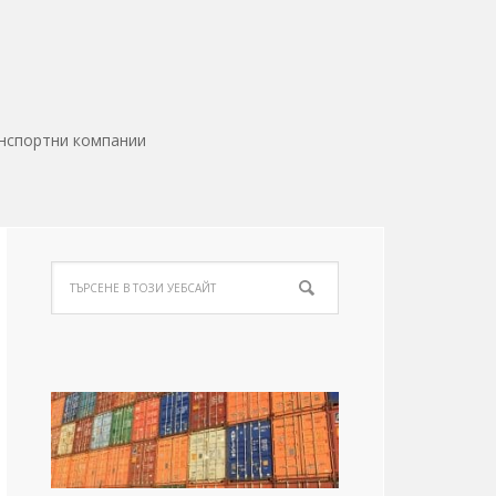
нспортни компании