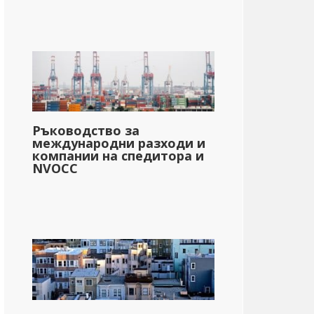
Ръководство за
международни разходи и
компании на спедитора и
NVOCC