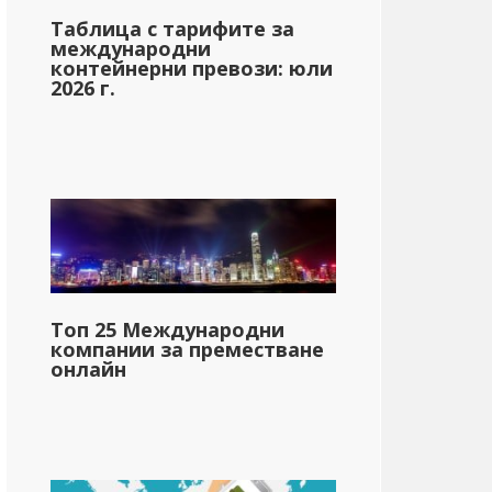
Таблица с тарифите за
международни
контейнерни превози: юли
2026 г.
Топ 25 Международни
компании за преместване
онлайн