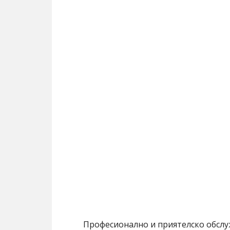
Професионално и приятелско обслу