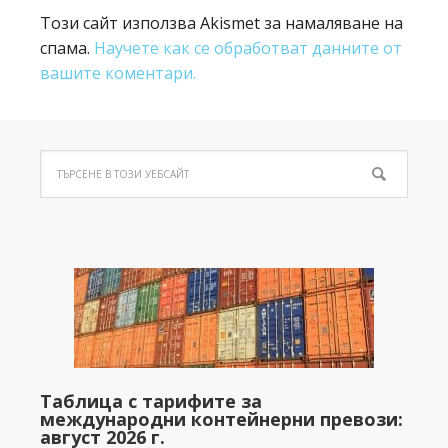
Този сайт използва Akismet за намаляване на
спама.
Научете как се обработват данните от
вашите коментари.
Таблица с тарифите за
международни контейнерни превози:
август 2026 г.