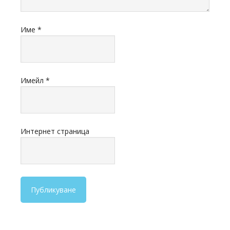
Име
*
Имейл
*
Интернет страница