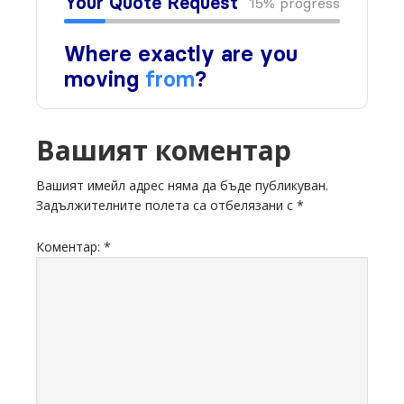
Вашият коментар
Вашият имейл адрес няма да бъде публикуван.
Задължителните полета са отбелязани с
*
Коментар:
*