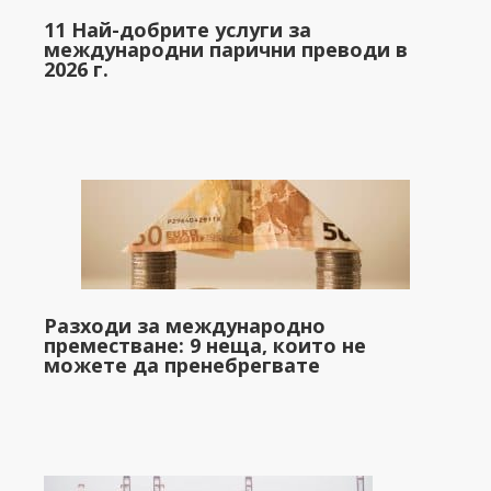
11 Най-добрите услуги за
международни парични преводи в
2026 г.
Разходи за международно
преместване: 9 неща, които не
можете да пренебрегвате