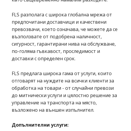
FLS разполага с широка глобална мрежа от
предпочитани доставчици и качествени
превозвачи, което означава, че можете да се
възползвате от подобрена наличност,
сигурност, гарантирани нива на обслужване,
по-голяма гъвкавост, проследимост и
доставки с определен срок.
FLS предлага широка гама от услуги, които
отговарят на нуждите на всички клиенти за
обработка на товари - от случайни превози
до митнически услуги и цялостно решение за
управление на транспорта на място,
възложено на външен изпълнител.
Допълнителни услуги: