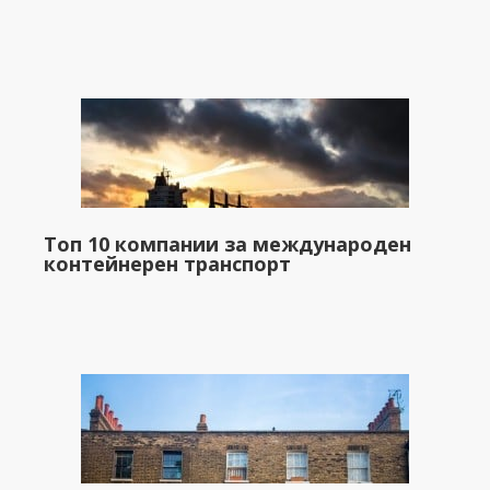
Топ 10 компании за международен
контейнерен транспорт