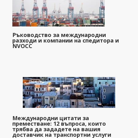
Ръководство за международни
разходи и компании на спедитора и
NVOCC
Международни цитати за
преместване: 12 въпроса, които
трябва да зададете на вашия
доставчик на транспортни услуги