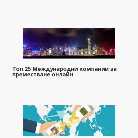
Топ 25 Международни компании за
преместване онлайн